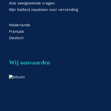
Alle veelgestelde vragen
Mijn batterij inpakken voor verzending
Nederlands
Français
Deutsch
Wij aanvaarden