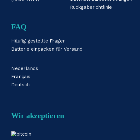
Rückgaberichtlinie
FAQ
Häufig gestellte Fragen
Batterie einpacken für Versand
Nederlands
Français
Deutsch
Wir akzeptieren