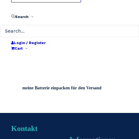
Search
Login / Register
Cart
meine Batterie einpacken für den Versand
Kontakt