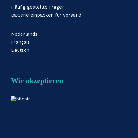
Häufig gestellte Fragen
Batterie einpacken für Versand
Nederlands
Français
Deutsch
Wir akzeptieren