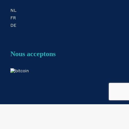
NL
FR
DE
Nous acceptons