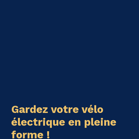
Gardez votre vélo
électrique en pleine
forme !