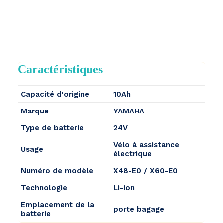
Caractéristiques
Capacité d'origine
10Ah
Marque
YAMAHA
Type de batterie
24V
Vélo à assistance
Usage
électrique
Numéro de modèle
X48-E0 / X60-E0
Technologie
Li-ion
Emplacement de la
porte bagage
batterie