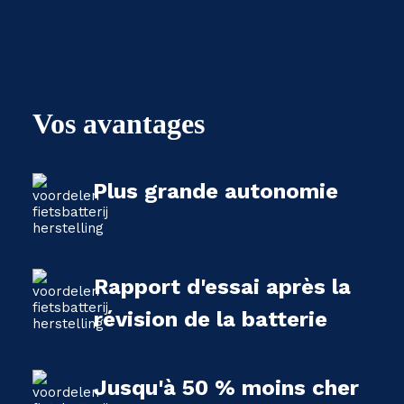
Vos avantages
Plus grande autonomie
Rapport d'essai après la
révision de la batterie
Jusqu'à 50 % moins cher