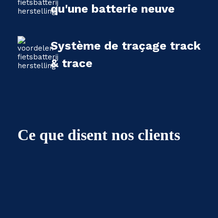
qu'une batterie neuve
Système de traçage track
& trace
Ce que disent nos clients