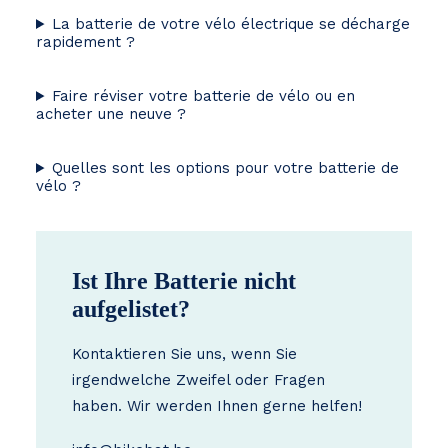
La batterie de votre vélo électrique se décharge
rapidement ?
Faire réviser votre batterie de vélo ou en
acheter une neuve ?
Quelles sont les options pour votre batterie de
vélo ?
Ist Ihre Batterie nicht
aufgelistet?
Kontaktieren Sie uns, wenn Sie
irgendwelche Zweifel oder Fragen
haben. Wir werden Ihnen gerne helfen!