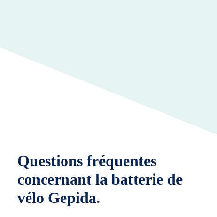
Questions fréquentes
concernant la batterie de
vélo Gepida.