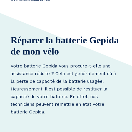
Réparer la batterie Gepida
de mon vélo
Votre batterie Gepida vous procure-t-elle une
assistance réduite ? Cela est généralement dû à
la perte de capacité de la batterie usagée.
Heureusement, il est possible de restituer la
capacité de votre batterie. En effet, nos
techniciens peuvent remettre en état votre
batterie Gepida.