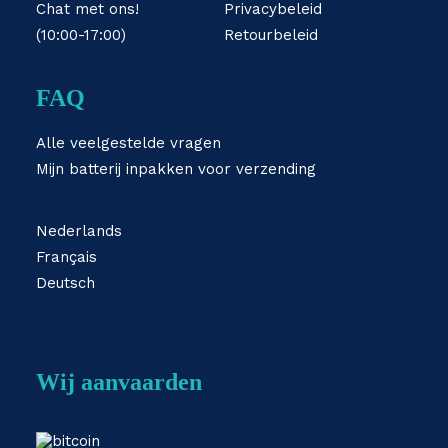
Chat met ons!
Privacybeleid
(10:00-17:00)
Retourbeleid
FAQ
Alle veelgestelde vragen
Mijn batterij inpakken voor verzending
Nederlands
Français
Deutsch
Wij aanvaarden