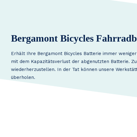
Bergamont Bicycles Fahrradba
Erhält Ihre Bergamont Bicycles Batterie immer weniger
mit dem Kapazitätsverlust der abgenutzten Batterie. Zu
wiederherzustellen. In der Tat können unsere Werkstät
überholen.