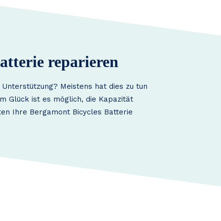
tterie reparieren
 Unterstützung? Meistens hat dies zu tun
m Glück ist es möglich, die Kapazität
ten Ihre Bergamont Bicycles Batterie