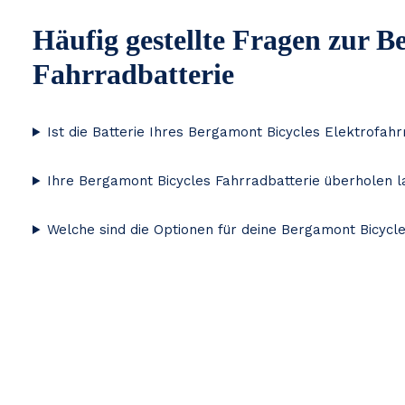
Häufig gestellte Fragen zur B
Fahrradbatterie
Ist die Batterie Ihres Bergamont Bicycles Elektrofahr
Ihre Bergamont Bicycles Fahrradbatterie überholen l
Welche sind die Optionen für deine Bergamont Bicycl