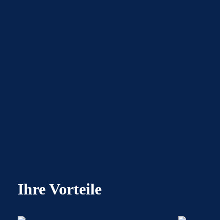
Ihre Vorteile