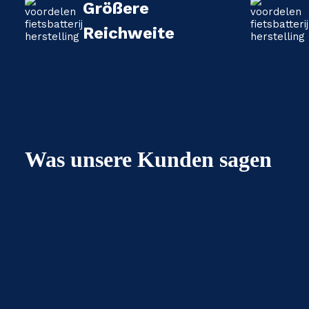
Größere
Reichweite
Was unsere Kunden sagen