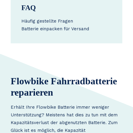
FAQ
Häufig gestellte Fragen
Batterie einpacken für Versand
Flowbike Fahrradbatterie
reparieren
Erhält Ihre Flowbike Batterie immer weniger
Unterstützung? Meistens hat dies zu tun mit dem
Kapazitätsverlust der abgenutzten Batterie. Zum
Glück ist es möglich, die Kapazität