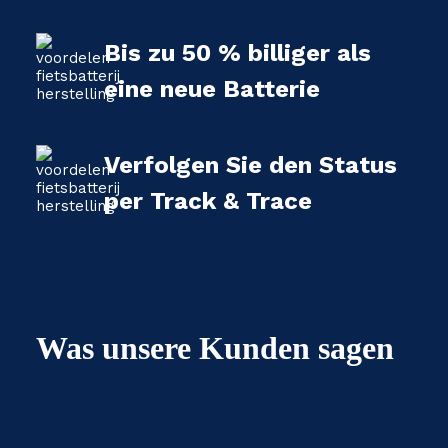
Bis zu 50 % billiger als
eine neue Batterie
Verfolgen Sie den Status
per Track & Trace
Was unsere Kunden sagen