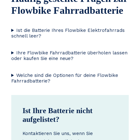
Flowbike Fahrradbatterie
Ist die Batterie Ihres Flowbike Elektrofahrrads
schnell leer?
Ihre Flowbike Fahrradbatterie überholen lassen
oder kaufen Sie eine neue?
Welche sind die Optionen für deine Flowbike
Fahrradbatterie?
Ist Ihre Batterie nicht
aufgelistet?
Kontaktieren Sie uns, wenn Sie