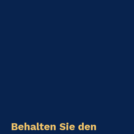
Behalten Sie den