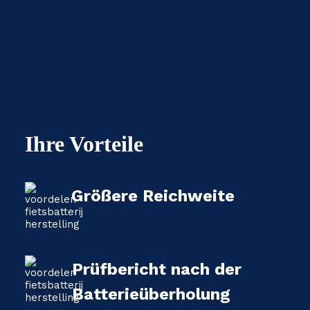
Ihre Vorteile
Größere Reichweite
Prüfbericht nach der
Batterieüberholung