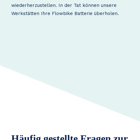
wiederherzustellen. In der Tat können unsere
Werkstätten Ihre Flowbike Batterie überholen.
Häufig gestellte Fragen zur