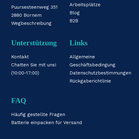
Arbeitsplätze
Puursesteenweg 351
Blog
2880 Bornem
B2B
Wegbeschreibung
Unterstützung
Links
Kontakt
Allgemeine
Chatten Sie mit uns!
Geschäftsbedingung
(10:00-17:00)
Datenschutzbestimmungen
Rückgaberichtlinie
FAQ
Häufig gestellte Fragen
Batterie einpacken für Versand