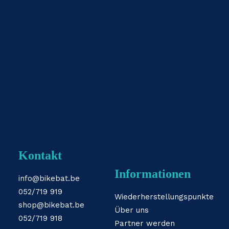
Kontakt
Informationen
info@bikebat.be
052/719 919
Wiederherstellungspunkte
shop@bikebat.be
Über uns
052/719 918
Partner werden