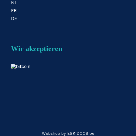
NL
FR
DE
Wir akzeptieren
Webshop by
ESKIDOOS.be