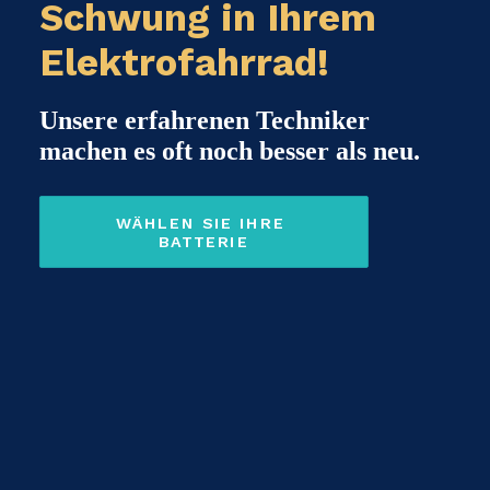
Schwung in Ihrem
Elektrofahrrad!
Unsere erfahrenen Techniker
machen es oft noch besser als neu.
WÄHLEN SIE IHRE 
BATTERIE