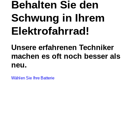
Behalten Sie den
Schwung in Ihrem
Elektrofahrrad!
Unsere erfahrenen Techniker
machen es oft noch besser als
neu.
Wählen Sie Ihre Batterie