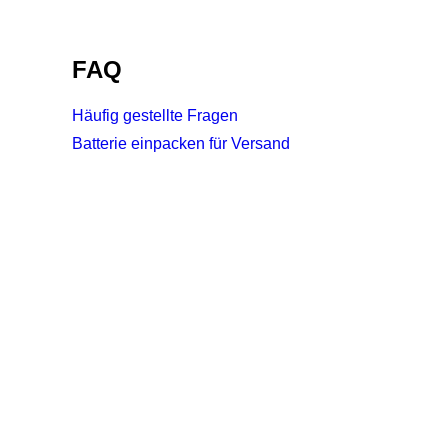
FAQ
Häufig gestellte Fragen
Batterie einpacken für Versand