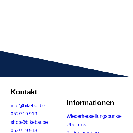
Kontakt
Informationen
info@bikebat.be
052/719 919
Wiederherstellungspunkte
shop@bikebat.be
Über uns
052/719 918
Partner werden