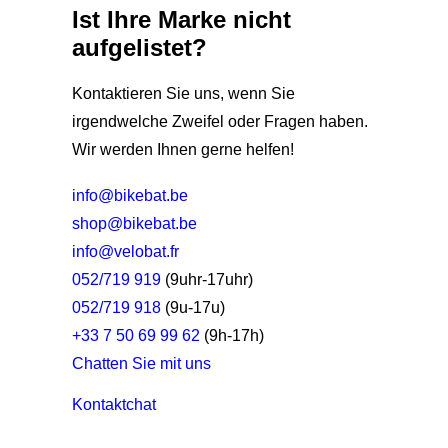
Ist Ihre Marke nicht
aufgelistet?
Kontaktieren Sie uns, wenn Sie
irgendwelche Zweifel oder Fragen haben.
Wir werden Ihnen gerne helfen!
info@bikebat.be
shop@bikebat.be
info@velobat.fr
052/719 919
(9uhr-17uhr)
052/719 918
(9u-17u)
+33 7 50 69 99 62
(9h-17h)
Chatten Sie mit uns
Kontakt
chat