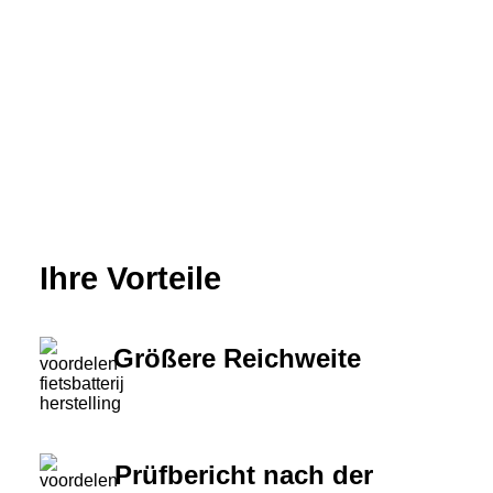
Ihre Vorteile
Größere Reichweite
Prüfbericht nach der