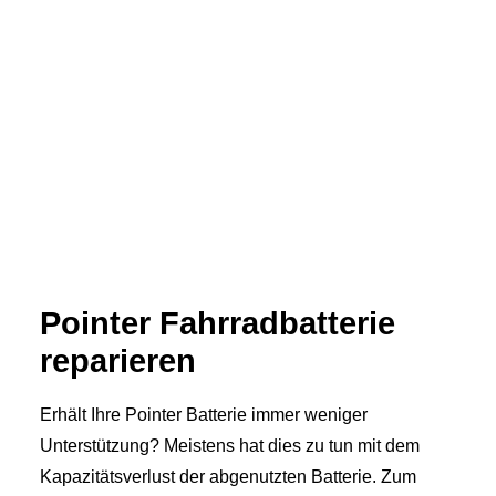
Pointer Fahrradbatterie
reparieren
Erhält Ihre Pointer Batterie immer weniger
Unterstützung? Meistens hat dies zu tun mit dem
Kapazitätsverlust der abgenutzten Batterie. Zum