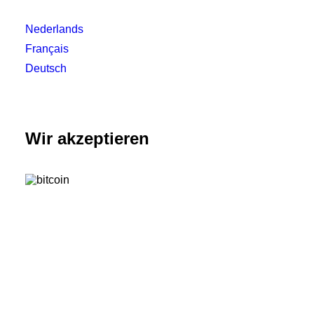
Nederlands
Français
Deutsch
Wir akzeptieren