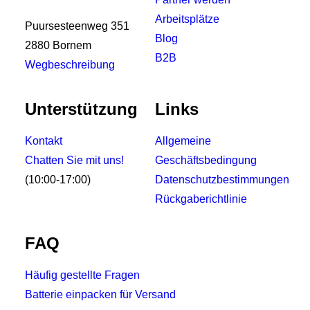
Arbeitsplätze
Puursesteenweg 351
Blog
2880 Bornem
B2B
Wegbeschreibung
Unterstützung
Links
Kontakt
Allgemeine
Chatten Sie mit uns!
Geschäftsbedingung
(10:00-17:00)
Datenschutzbestimmungen
Rückgaberichtlinie
FAQ
Häufig gestellte Fragen
Batterie einpacken für Versand