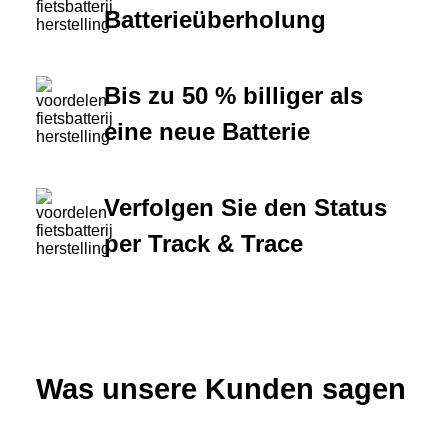
Batterieüberholung
Bis zu 50 % billiger als
eine neue Batterie
Verfolgen Sie den Status
per Track & Trace
Was unsere Kunden sagen