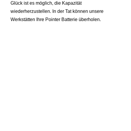
Glück ist es möglich, die Kapazität
wiederherzustellen. In der Tat können unsere
Werkstätten Ihre Pointer Batterie überholen.