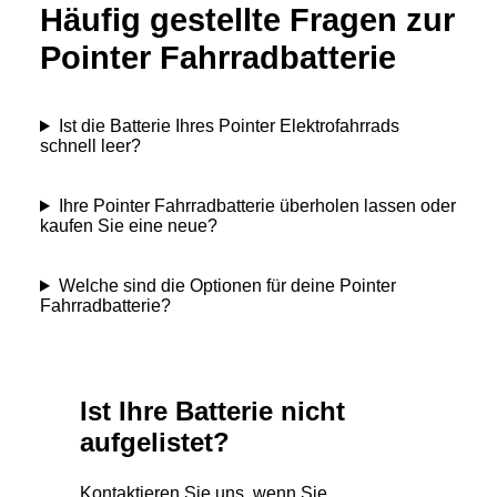
Häufig gestellte Fragen zur
Pointer Fahrradbatterie
Ist die Batterie Ihres Pointer Elektrofahrrads
schnell leer?
Ihre Pointer Fahrradbatterie überholen lassen oder
kaufen Sie eine neue?
Welche sind die Optionen für deine Pointer
Fahrradbatterie?
Ist Ihre Batterie nicht
aufgelistet?
Kontaktieren Sie uns, wenn Sie