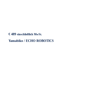
€
489
einschließlich MwSt.
Yamabiko / ECHO ROBOTICS