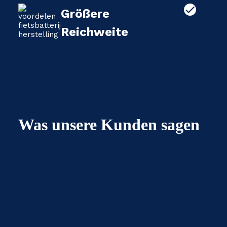
Größere
Reichweite
Was unsere Kunden sagen