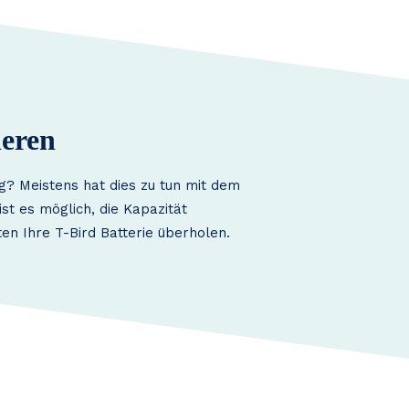
ieren
g? Meistens hat dies zu tun mit dem
st es möglich, die Kapazität
en Ihre T-Bird Batterie überholen.