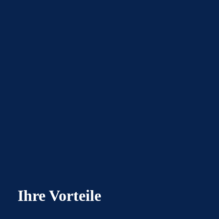
Ihre Vorteile