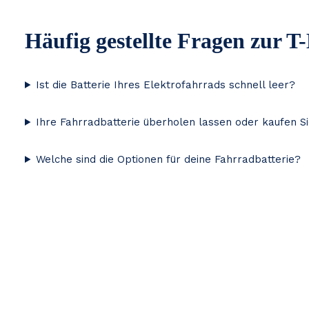
Häufig gestellte Fragen zur T
Ist die Batterie Ihres Elektrofahrrads schnell leer?
Ihre Fahrradbatterie überholen lassen oder kaufen S
Welche sind die Optionen für deine Fahrradbatterie?