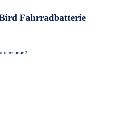
-Bird Fahrradbatterie
ie eine neue?