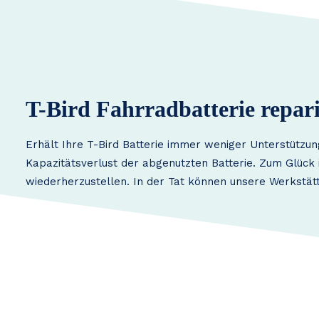
T-Bird Fahrradbatterie repar
Erhält Ihre T-Bird Batterie immer weniger Unterstützun
Kapazitätsverlust der abgenutzten Batterie. Zum Glück i
wiederherzustellen. In der Tat können unsere Werkstätt