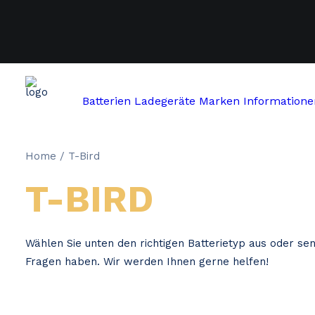
Batterien
Ladegeräte
Marken
Informatione
Home
T-Bird
T-BIRD
Wählen Sie unten den richtigen Batterietyp aus oder se
Fragen haben. Wir werden Ihnen gerne helfen!