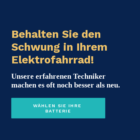
Behalten Sie den
Schwung in Ihrem
Elektrofahrrad!
Unsere erfahrenen Techniker
machen es oft noch besser als neu.
WÄHLEN SIE IHRE 
BATTERIE