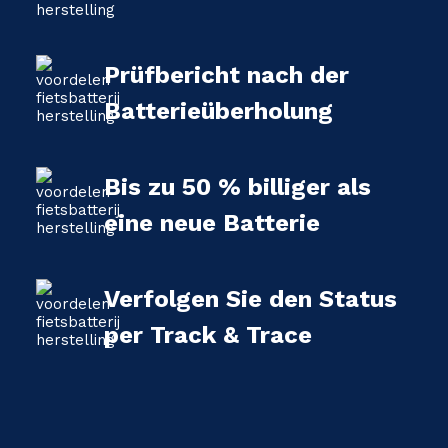
Prüfbericht nach der
Batterieüberholung
Bis zu 50 % billiger als
eine neue Batterie
Verfolgen Sie den Status
per Track & Trace