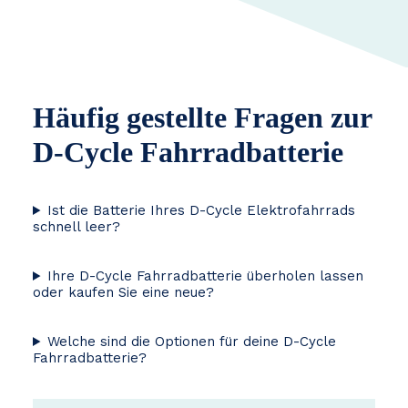
Häufig gestellte Fragen zur
D-Cycle Fahrradbatterie
Ist die Batterie Ihres D-Cycle Elektrofahrrads
schnell leer?
Ihre D-Cycle Fahrradbatterie überholen lassen
oder kaufen Sie eine neue?
Welche sind die Optionen für deine D-Cycle
Fahrradbatterie?