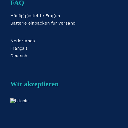
FAQ
Häufig gestellte Fragen
Batterie einpacken für Versand
Nederlands
Français
Deutsch
Wir akzeptieren