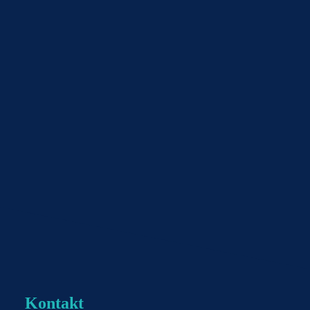
Kontakt