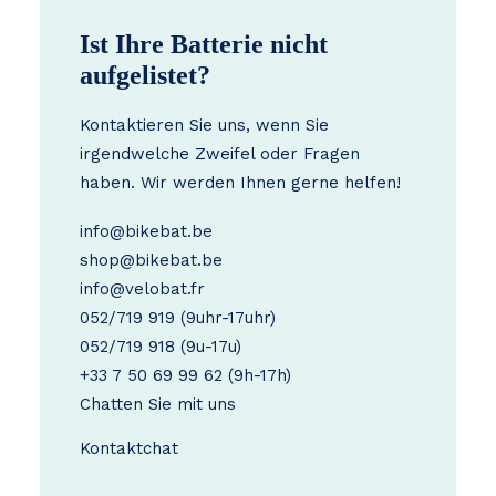
Ist Ihre Batterie nicht
aufgelistet?
Kontaktieren Sie uns, wenn Sie
irgendwelche Zweifel oder Fragen
haben. Wir werden Ihnen gerne helfen!
info@bikebat.be
shop@bikebat.be
info@velobat.fr
052/719 919
(9uhr-17uhr)
052/719 918
(9u-17u)
+33 7 50 69 99 62
(9h-17h)
Chatten Sie mit uns
Kontakt
chat