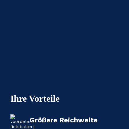
Ihre Vorteile
Größere Reichweite