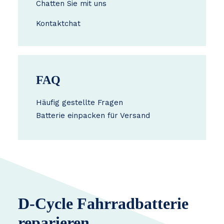
Chatten Sie mit uns
Kontakt
chat
FAQ
Häufig gestellte Fragen
Batterie einpacken für Versand
D-Cycle Fahrradbatterie
reparieren