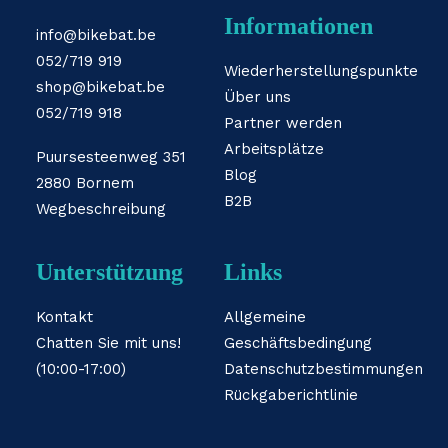
Informationen
info@bikebat.be
052/719 919
Wiederherstellungspunkte
shop@bikebat.be
Über uns
052/719 918
Partner werden
Arbeitsplätze
Puursesteenweg 351
Blog
2880 Bornem
B2B
Wegbeschreibung
Unterstützung
Links
Kontakt
Allgemeine
Chatten Sie mit uns!
Geschäftsbedingung
(10:00-17:00)
Datenschutzbestimmungen
Rückgaberichtlinie