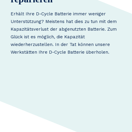
Erhält Ihre D-Cycle Batterie immer weniger
Unterstützung? Meistens hat dies zu tun mit dem
Kapazitätsverlust der abgenutzten Batterie. Zum
Glück ist es möglich, die Kapazität
wiederherzustellen. In der Tat können unsere
Werkstätten Ihre D-Cycle Batterie überholen.