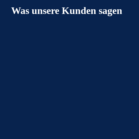
Was unsere Kunden sagen