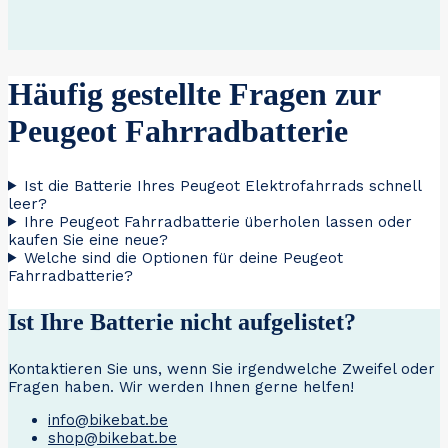
Häufig gestellte Fragen zur
Peugeot Fahrradbatterie
Ist die Batterie Ihres Peugeot Elektrofahrrads schnell
leer?
Ihre Peugeot Fahrradbatterie überholen lassen oder
kaufen Sie eine neue?
Welche sind die Optionen für deine Peugeot
Fahrradbatterie?
Ist Ihre Batterie nicht aufgelistet?
Kontaktieren Sie uns, wenn Sie irgendwelche Zweifel oder
Fragen haben. Wir werden Ihnen gerne helfen!
info@bikebat.be
shop@bikebat.be