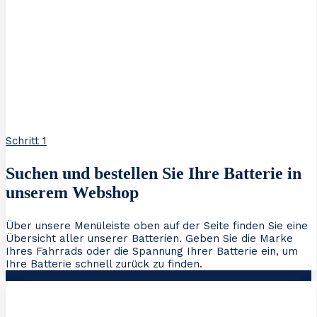
Schritt 1
Suchen und bestellen Sie Ihre Batterie in
unserem Webshop
Über unsere Menüleiste oben auf der Seite finden Sie eine
Übersicht aller unserer Batterien. Geben Sie die Marke
Ihres Fahrrads oder die Spannung Ihrer Batterie ein, um
Ihre Batterie schnell zurück zu finden.