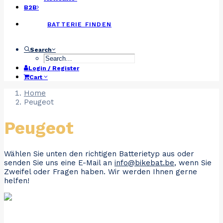
B2B
BATTERIE FINDEN
Search
Login / Register
Cart
Home
Peugeot
Peugeot
Wählen Sie unten den richtigen Batterietyp aus oder
senden Sie uns eine E-Mail an
info@bikebat.be
, wenn Sie
Zweifel oder Fragen haben. Wir werden Ihnen gerne
helfen!