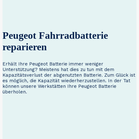
Peugeot Fahrradbatterie
reparieren
Erhält Ihre Peugeot Batterie immer weniger
Unterstützung? Meistens hat dies zu tun mit dem
Kapazitätsverlust der abgenutzten Batterie. Zum Glück ist
es möglich, die Kapazität wiederherzustellen. In der Tat
können unsere Werkstätten Ihre Peugeot Batterie
überholen.