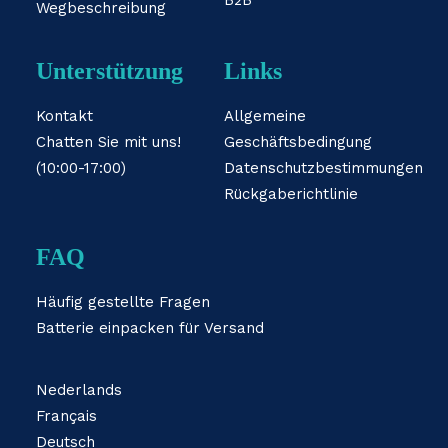
B2B
Wegbeschreibung
Unterstützung
Links
Kontakt
Allgemeine
Chatten Sie mit uns!
Geschäftsbedingung
(10:00-17:00)
Datenschutzbestimmungen
Rückgaberichtlinie
FAQ
Häufig gestellte Fragen
Batterie einpacken für Versand
Nederlands
Français
Deutsch