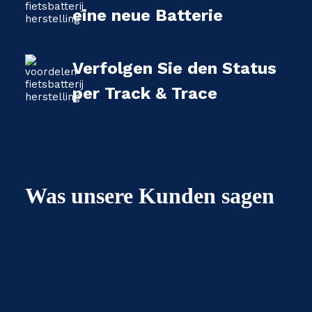
eine neue Batterie
Verfolgen Sie den Status
per Track & Trace
Was unsere Kunden sagen