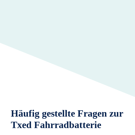
Häufig gestellte Fragen zur
Txed Fahrradbatterie