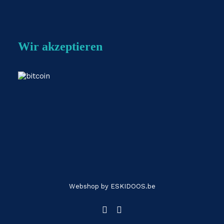
Wir akzeptieren
Webshop by
ESKIDOOS.be