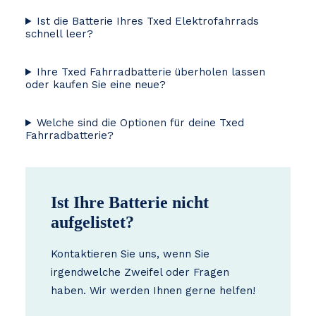
Ist die Batterie Ihres Txed Elektrofahrrads
schnell leer?
Ihre Txed Fahrradbatterie überholen lassen
oder kaufen Sie eine neue?
Welche sind die Optionen für deine Txed
Fahrradbatterie?
Ist Ihre Batterie nicht
aufgelistet?
Kontaktieren Sie uns, wenn Sie
irgendwelche Zweifel oder Fragen
haben. Wir werden Ihnen gerne helfen!