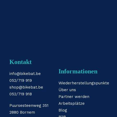
Kontakt
Informationen
info@bikebat.be
052/719 919
Wiederherstellungspunkte
shop@bikebat.be
Über uns
052/719 918
Partner werden
Arbeitsplätze
Puursesteenweg 351
Blog
2880 Bornem