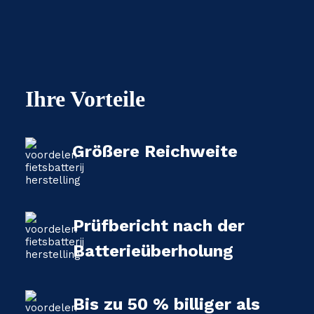
Ihre Vorteile
Größere Reichweite
Prüfbericht nach der
Batterieüberholung
Bis zu 50 % billiger als