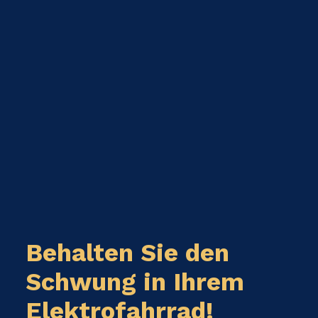
Behalten Sie den
Schwung in Ihrem
Elektrofahrrad!