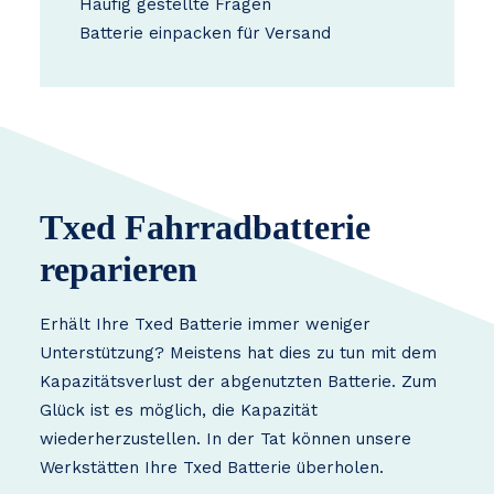
Häufig gestellte Fragen
Batterie einpacken für Versand
Txed Fahrradbatterie
reparieren
Erhält Ihre Txed Batterie immer weniger
Unterstützung? Meistens hat dies zu tun mit dem
Kapazitätsverlust der abgenutzten Batterie. Zum
Glück ist es möglich, die Kapazität
wiederherzustellen. In der Tat können unsere
Werkstätten Ihre Txed Batterie überholen.