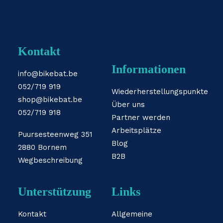
Kontakt
Informationen
info@bikebat.be
052/719 919
Wiederherstellungspunkte
shop@bikebat.be
Über uns
052/719 918
Partner werden
Arbeitsplätze
Puursesteenweg 351
Blog
2880 Bornem
B2B
Wegbeschreibung
Unterstützung
Links
Kontakt
Allgemeine