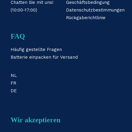
Chatten Sie mit uns!
Geschäftsbedingung
(10:00-17:00)
Datenschutzbestimmungen
Rückgaberichtlinie
FAQ
Häufig gestellte Fragen
Batterie einpacken für Versand
NL
FR
DE
Wir akzeptieren