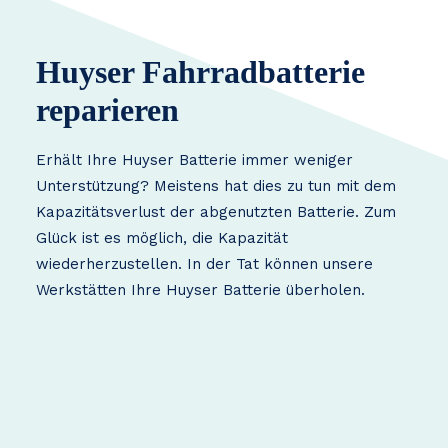
Huyser Fahrradbatterie
reparieren
Erhält Ihre Huyser Batterie immer weniger
Unterstützung? Meistens hat dies zu tun mit dem
Kapazitätsverlust der abgenutzten Batterie. Zum
Glück ist es möglich, die Kapazität
wiederherzustellen. In der Tat können unsere
Werkstätten Ihre Huyser Batterie überholen.