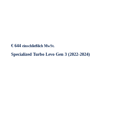
€
644
einschließlich MwSt.
Specialized Turbo Levo Gen 3 (2022-2024)