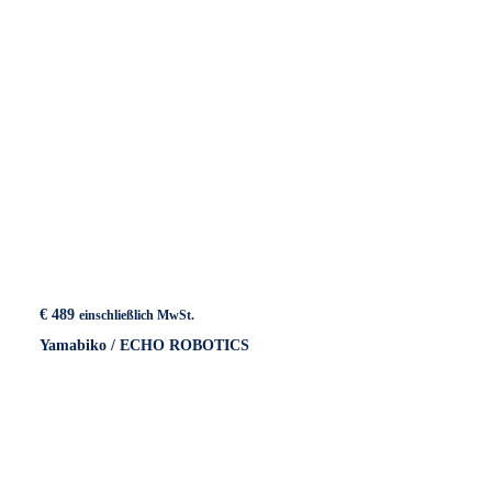
€
489
einschließlich MwSt.
Yamabiko / ECHO ROBOTICS