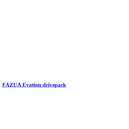
FAZUA Evation drivepack