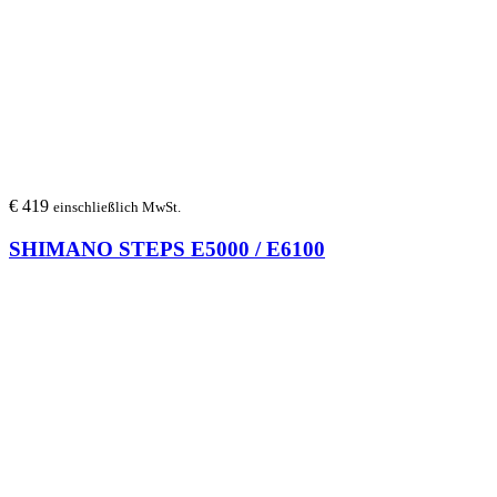
€
419
einschließlich MwSt.
SHIMANO STEPS E5000 / E6100