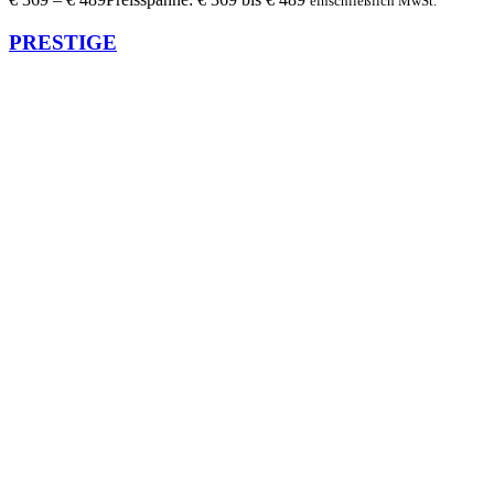
einschließlich MwSt.
PRESTIGE