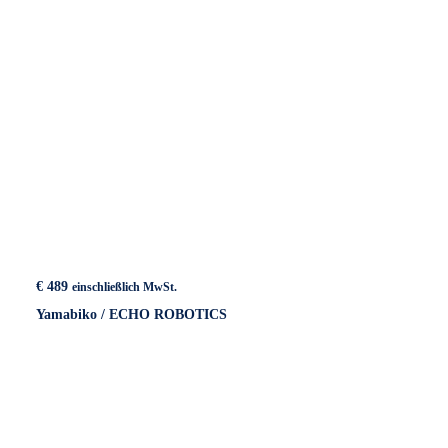
€
489
einschließlich MwSt.
Yamabiko / ECHO ROBOTICS