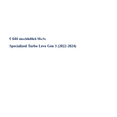
€
644
einschließlich MwSt.
Specialized Turbo Levo Gen 3 (2022-2024)