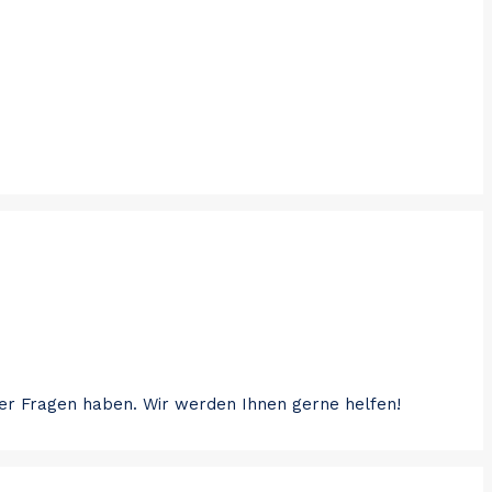
der Fragen haben. Wir werden Ihnen gerne helfen!